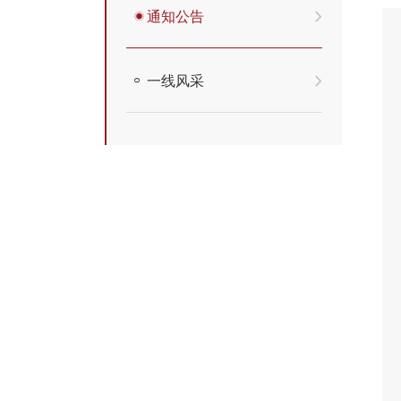
通知公告
一线风采