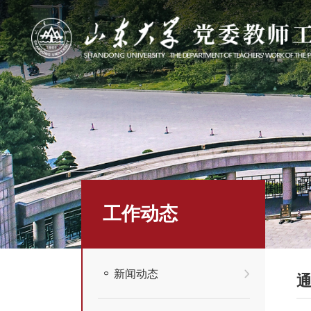
工作动态
新闻动态