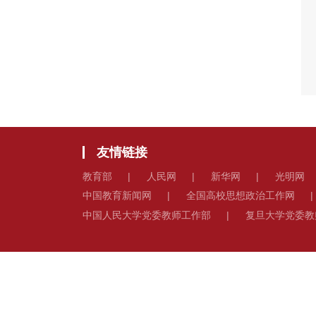
友情链接
教育部
|
人民网
|
新华网
|
光明网
中国教育新闻网
|
全国高校思想政治工作网
|
中国人民大学党委教师工作部
|
复旦大学党委教